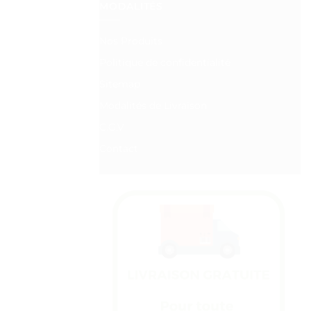
MODALITÉS
Nos Produits
Politique de confidentialité
Sitemap
Modalités de Livraison
C.G.V
Contact