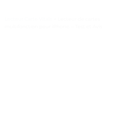
Lecteur Carte Vitale
>
Lecteur de cartes
multifonction pour iPhone. – Test et Avis