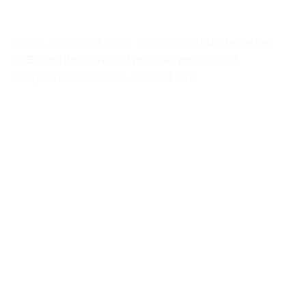
Lecteur Carte Vitale Et Cps
>
« Lecteur de cartes
USB multifonctionnel pour PC portable et
téléphone portable » – Test et Avis