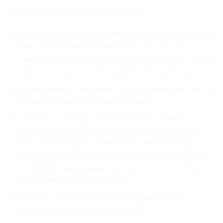
Voici quelques conseils d’utilisation :
Lors de l’utilisation de périphériques de stockage
tels que les cartes SD/Micro SD, essayez de
« retirer le périphérique en toute sécurité » avant
de le retirer pour éviter la perte de données.
Ne pas insérer ou supprimer les cartes pendant la
lecture ou l’écriture des données.
Certaines marques de téléphones mobiles
partagent des canaux de communication avec
USB 2.0 et USB 3.0, il est donc recommandé
d’utiliser les fonctions de lecteur de carte USB-A
et USB 3.0 séparément si vous rencontrez des
problèmes de compatibilité.
Assurez-vous que votre smartphone USB-C
prend en charge la fonction OTG.