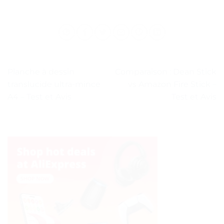
Planche à dessin
Comparaison : Dean Stick
translucide ultra-mince
vs Amazon Fire Stick –
A4 – Test et Avis
Test et Avis