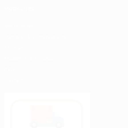
MODALITÉS
Nos Produits
Politique de confidentialité
Sitemap
Modalités de Livraison
C.G.V
Contact