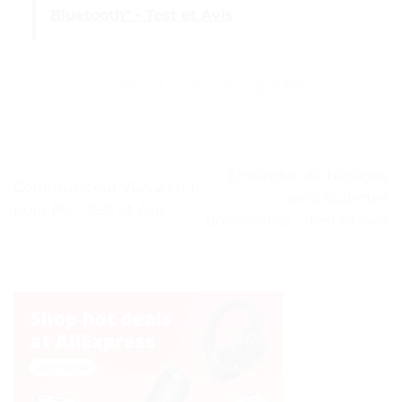
Bluetooth" - Test et Avis
Ensemble de bagages
Commutateur VGA 2 en 1
avec roulettes
pour PC – Test et Avis
universelles. – Test et Avis