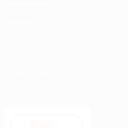
contact@disque.ma
MODALITÉS
Nos Produits
Politique de confidentialité
Sitemap
Modalités de Livraison
C.G.V
Contact