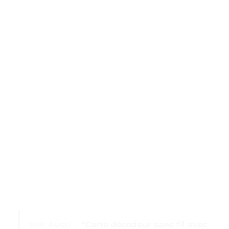
Voir Aussi :
"Carte décodeur sans fil avec