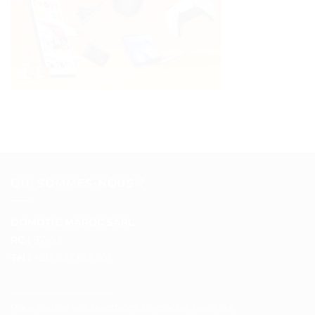
QUI SOMMES-NOUS ?
DOMOTIC MAROC SARL
RC :
97453
Tél :
+212 537 612 801
__________________
Pour toutes vos questions contacter nous sur :