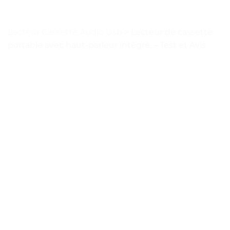
Lecteur Cassette Audio Usb
>
Lecteur de cassette
portable avec haut-parleur intégré. – Test et Avis