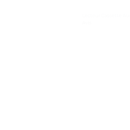
Lecteur Cassette Au
Avis