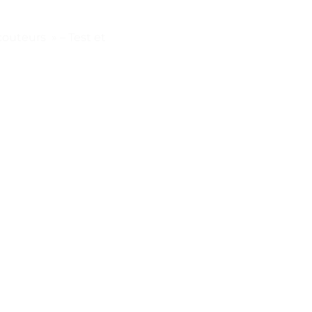
couteurs » – Test et