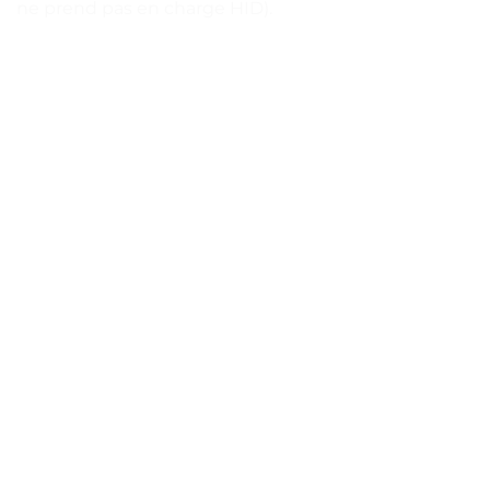
ne prend pas en charge HID).