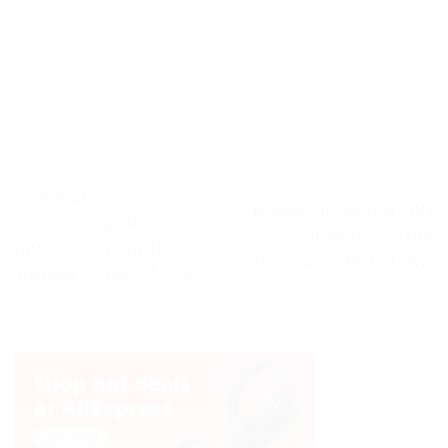
« CT-8541 :
« Bande lumineuse LED
Télécommande
étanche voiture
universelle pour TV
extérieur » – Test et Avis
Toshiba » – Test et Avis