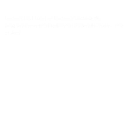
Lecteur Rfid Longue Portée
>
Lecteur de
programmeur de duplicateur d’identification – Test
et Avis