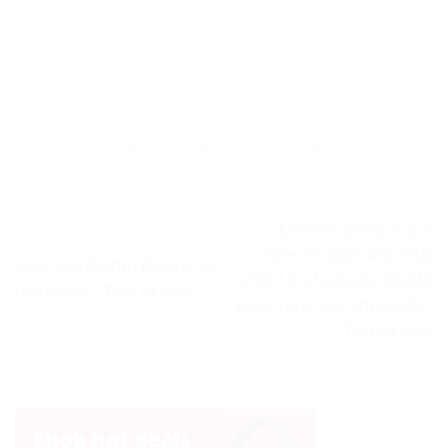
Lenovo-Disque dur
externe portable SSD
SSD MacPlePro Retina 13,
USB 3.0: stockage rapide
d’origine. – Test et Avis
pour tous vos appareils –
Test et Avis