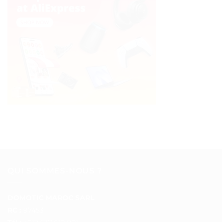
QUI SOMMES-NOUS ?
DOMOTIC MAROC SARL
RC :
97453