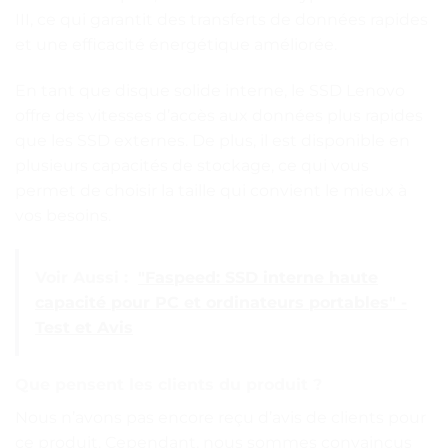
III, ce qui garantit des transferts de données rapides
et une efficacité énergétique améliorée.
En tant que disque solide interne, le SSD Lenovo
offre des vitesses d’accès aux données plus rapides
que les SSD externes. De plus, il est disponible en
plusieurs capacités de stockage, ce qui vous
permet de choisir la taille qui convient le mieux à
vos besoins.
Voir Aussi :
"Faspeed: SSD interne haute
capacité pour PC et ordinateurs portables" -
Test et Avis
Que pensent les clients du produit ?
Nous n’avons pas encore reçu d’avis de clients pour
ce produit. Cependant, nous sommes convaincus