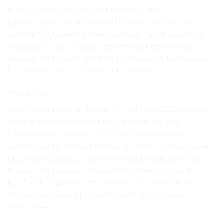
que les utilisateurs seront satisfaits des
performances et de la fiabilité de ce disque dur
interne SSD Lenovo. Avec sa capacité de stockage
ajustable et ses vitesses de transfert de données
rapides, il offre une solution de stockage fiable pour
les ordinateurs portables et de bureau.
Notre avis
Après avoir testé le disque dur interne SSD Lenovo,
nous le recommandons sans hésitation. Ses
performances rapides, sa fiabilité élevée et ses
options de stockage flexibles en font un choix idéal
pour les utilisateurs d’ordinateurs portables et de
bureau. De plus, sa compatibilité avec le type de
bus SATA III garantit des vitesses de transfert de
données rapides et une efficacité énergétique
améliorée.