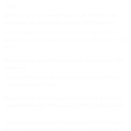
FAQ
Quelles sont les températures de travail et de
stockage du disque dur interne SSD Lenovo ?
La température de travail du SSD est de 0 à 70°C,
tandis que sa température de stockage est de -45 à
85°C.
Quelle est la garantie du disque dur interne SSD
Lenovo ?
Le disque dur interne SSD Lenovo est couvert par
une garantie de 3 ans.
Quelles sont les vitesses de lecture et d’écriture
séquentielles du disque dur interne SSD Lenovo
?
Le disque dur interne SSD Lenovo offre une vitesse
de lecture séquentielle allant jusqu’à 550 Mo/s et