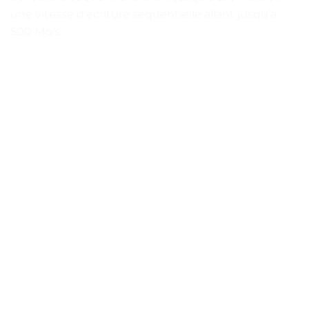
une vitesse d’écriture séquentielle allant jusqu’à
500 Mo/s.