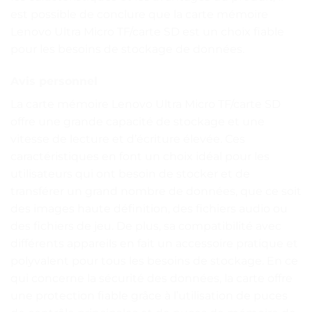
est possible de conclure que la carte mémoire
Lenovo Ultra Micro TF/carte SD est un choix fiable
pour les besoins de stockage de données.
Avis personnel
La carte mémoire Lenovo Ultra Micro TF/carte SD
offre une grande capacité de stockage et une
vitesse de lecture et d’écriture élevée. Ces
caractéristiques en font un choix idéal pour les
utilisateurs qui ont besoin de stocker et de
transférer un grand nombre de données, que ce soit
des images haute définition, des fichiers audio ou
des fichiers de jeu. De plus, sa compatibilité avec
différents appareils en fait un accessoire pratique et
polyvalent pour tous les besoins de stockage. En ce
qui concerne la sécurité des données, la carte offre
une protection fiable grâce à l’utilisation de puces