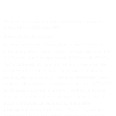
Test et avis sur la carte mémoire Lenovo
Ultra Micro TF/carte SD
Description du produit
La carte mémoire Lenovo Ultra Micro TF/carte SD
offre une grande capacité de stockage allant de 1 To
à 2 To, ainsi que des options de 128 Go et de 256 Go.
Cette carte est conçue pour être utilisée avec des
caméras, des dash cams et des drones, mais elle
peut également être utilisée avec des téléphones
mobiles, des appareils photo, des lecteurs MP3/MP4
et d’autres appareils. Elle offre une lecture et une
écriture à grande vitesse, ainsi qu’une capacité de
stockage stable. La carte est sûre et fiable,
protégeant ainsi vos données. Elle est également