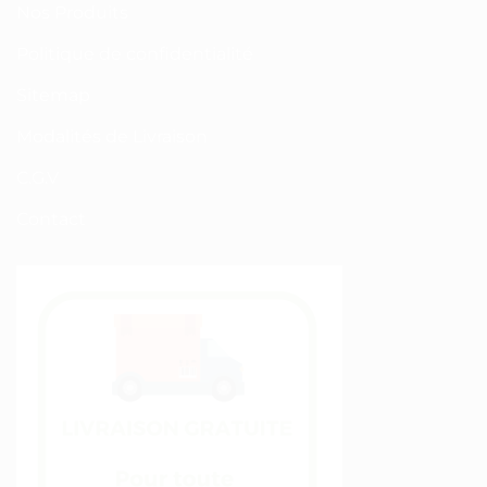
Nos Produits
Politique de confidentialité
Sitemap
Modalités de Livraison
C.G.V
Contact