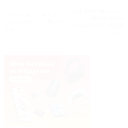
« GRANDnavi-Radio : une
« Testeur de capacité de
stéréo marine
batterie lithium » – Test et
polyvalente » – Test et
Avis
Avis