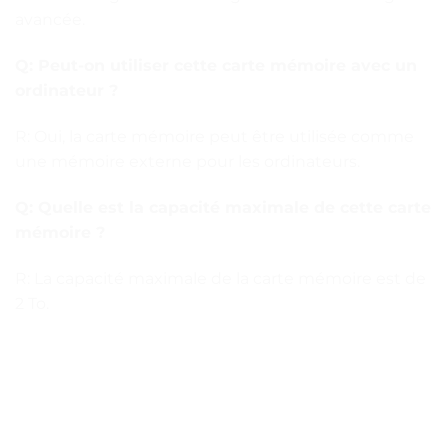
avancée.
Q: Peut-on utiliser cette carte mémoire avec un
ordinateur ?
R: Oui, la carte mémoire peut être utilisée comme
une mémoire externe pour les ordinateurs.
Q: Quelle est la capacité maximale de cette carte
mémoire ?
R: La capacité maximale de la carte mémoire est de
2 To.