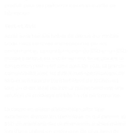
produit pour ses performances et sa qualité de
fabrication.
Test et Avis
Après avoir testé le boîtier de disque dur mobile
Lexar, nous sommes impressionnés par ses
performances. La transformation du SSD en un SSD
mobile pratique est extrêmement facile grâce à sa
conception push-pull sans outil. De plus, sa grande
compatibilité avec les différentes spécifications de
SSD et son taux de transfert élevé de 10Gbps en
font un choix idéal pour ceux qui recherchent une
solution de stockage mobile haute performance.
La coque en alliage d’aluminium offre une
excellente dissipation thermique, ce qui permet au
SSD de maintenir des performances stables même
lors d’une utilisation prolongée. De plus, l’étui de