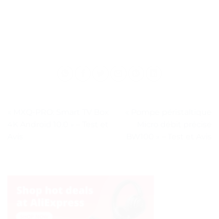
« MXQ-PRO: Smart TV Box
« Pompe péristaltique
4K Android 10.0 » – Test et
Micro débit précise
Avis
BW100 » – Test et Avis