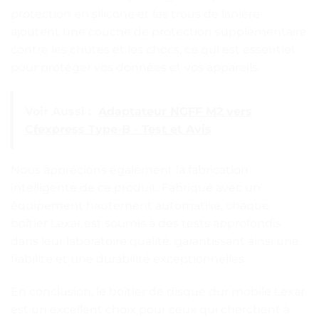
protection en silicone et les trous de lanière
ajoutent une couche de protection supplémentaire
contre les chutes et les chocs, ce qui est essentiel
pour protéger vos données et vos appareils.
Voir Aussi :
Adaptateur NGFF M2 vers
Cfexpress Type-B - Test et Avis
Nous apprécions également la fabrication
intelligente de ce produit. Fabriqué avec un
équipement hautement automatisé, chaque
boîtier Lexar est soumis à des tests approfondis
dans leur laboratoire qualité, garantissant ainsi une
fiabilité et une durabilité exceptionnelles.
En conclusion, le boîtier de disque dur mobile Lexar
est un excellent choix pour ceux qui cherchent à