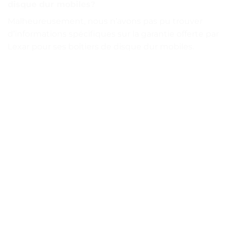
disque dur mobiles?
Malheureusement, nous n’avons pas pu trouver
d’informations spécifiques sur la garantie offerte par
Lexar pour ses boîtiers de disque dur mobiles.