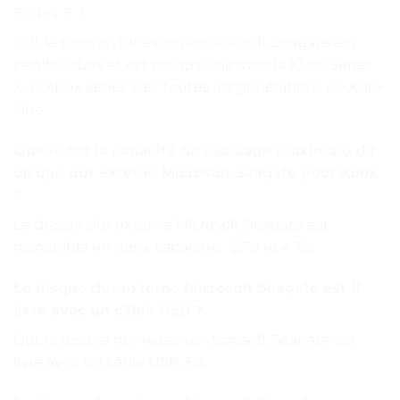
Series S ?
Oui, le disque dur externe Microsoft Seagate est
certifié Xbox et est compatible avec la Xbox Series
X, la Xbox Series S et toutes les générations de Xbox
One.
Quelle est la capacité de stockage maximale du
disque dur externe Microsoft Seagate pour Xbox
?
Le disque dur externe Microsoft Seagate est
disponible en deux capacités : 2 To et 4 To.
Le disque dur externe Microsoft Seagate est-il
livré avec un câble USB ?
Oui, le disque dur externe Microsoft Seagate est
livré avec un câble USB 3.0.