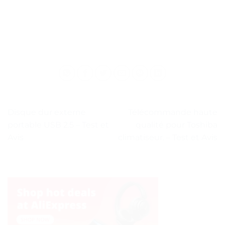
Disque dur externe
Télécommande haute
portable USB 2.5 – Test et
qualité pour Toshiba
Avis
climatiseur. – Test et Avis