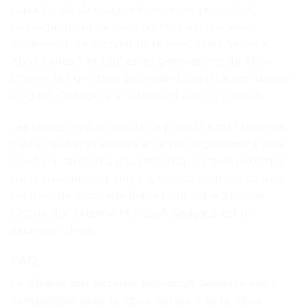
capacité de stockage élevée vous permet de
sauvegarder et de transporter tous vos jeux
facilement. Sa compatibilité avec Xbox Series X,
Xbox Series S et toutes les générations de Xbox
One en fait un choix polyvalent. De plus, son design
élégant s’intègre parfaitement à votre console.
Les seules limitations de ce produit sont l’absence
d’avis de clients actuels et le prix légèrement plus
élevé par rapport à d’autres disques durs externes
sur le marché. Cependant, si vous recherchez une
solution de stockage fiable pour votre Xbox, le
disque dur externe Microsoft Seagate est un
excellent choix.
FAQ
Le disque dur externe Microsoft Seagate est-il
compatible avec la Xbox Series X et la Xbox