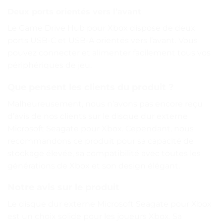
Deux ports orientés vers l’avant
Le Game Drive Hub pour Xbox dispose de deux
ports USB-C et USB-A orientés vers l’avant. Vous
pouvez connecter et alimenter facilement tous vos
périphériques de jeu.
Que pensent les clients du produit ?
Malheureusement, nous n’avons pas encore reçu
d’avis de nos clients sur le disque dur externe
Microsoft Seagate pour Xbox. Cependant, nous
recommandons ce produit pour sa capacité de
stockage élevée, sa compatibilité avec toutes les
générations de Xbox et son design élégant.
Notre avis sur le produit
Le disque dur externe Microsoft Seagate pour Xbox
est un choix solide pour les joueurs Xbox. Sa