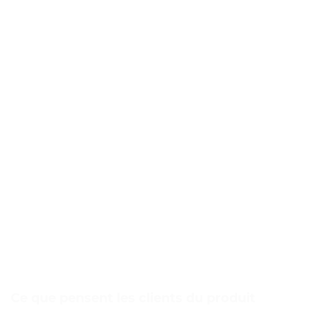
Ce que pensent les clients du produit