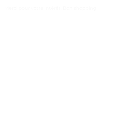
Merci pour votre intérêt. Bon shopping!