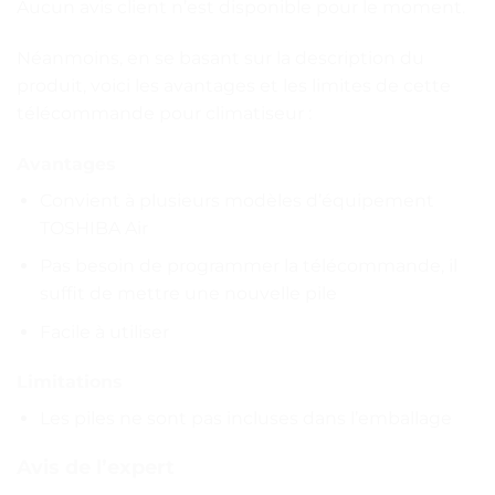
Aucun avis client n’est disponible pour le moment.
Néanmoins, en se basant sur la description du
produit, voici les avantages et les limites de cette
télécommande pour climatiseur :
Avantages
Convient à plusieurs modèles d’équipement
TOSHIBA Air
Pas besoin de programmer la télécommande, il
suffit de mettre une nouvelle pile
Facile à utiliser
Limitations
Les piles ne sont pas incluses dans l’emballage
Avis de l’expert