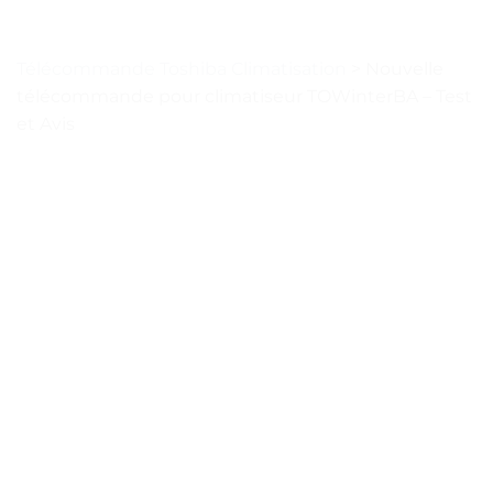
Télécommande Toshiba Climatisation
>
Nouvelle
télécommande pour climatiseur TOWinterBA – Test
et Avis