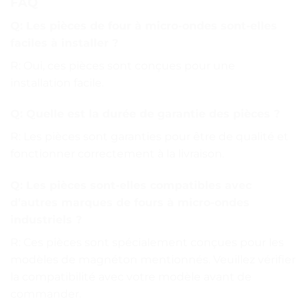
FAQ
Q: Les pièces de four à micro-ondes sont-elles
faciles à installer ?
R: Oui, ces pièces sont conçues pour une
installation facile.
Q: Quelle est la durée de garantie des pièces ?
R: Les pièces sont garanties pour être de qualité et
fonctionner correctement à la livraison.
Q: Les pièces sont-elles compatibles avec
d’autres marques de fours à micro-ondes
industriels ?
R: Ces pièces sont spécialement conçues pour les
modèles de magnéton mentionnés. Veuillez vérifier
la compatibilité avec votre modèle avant de
commander.