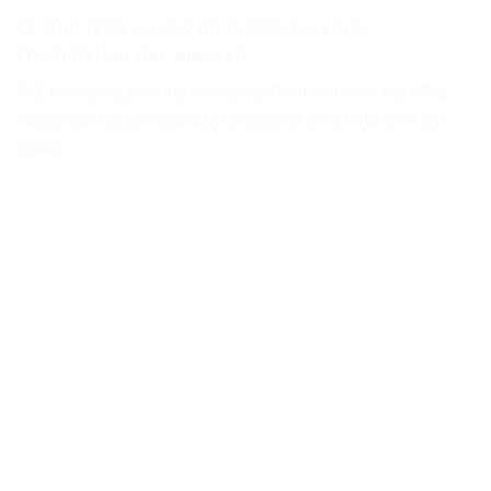
Q: Que faire en cas de problème après
l’installation des pièces ?
R: En cas de problème après l’installation, veuillez
nous contacter dès que possible pour obtenir de
l’aide.