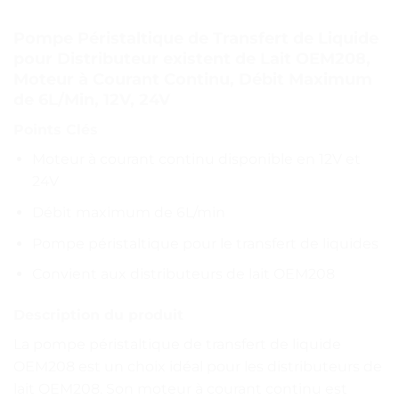
Pompe Péristaltique de Transfert de Liquide
pour Distributeur existent de Lait OEM208,
Moteur à Courant Continu, Débit Maximum
de 6L/Min, 12V, 24V
Points Clés
Moteur à courant continu disponible en 12V et
24V
Débit maximum de 6L/min
Pompe péristaltique pour le transfert de liquides
Convient aux distributeurs de lait OEM208
Description du produit
La pompe péristaltique de transfert de liquide
OEM208 est un choix idéal pour les distributeurs de
lait OEM208. Son moteur à courant continu est