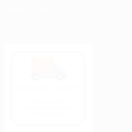
Modalités de Livraison
C.G.V
Contact