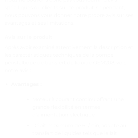
spécifiques de clients sur ce produit. Cependant,
nous pouvons vous donner notre propre avis sur ses
avantages et ses limitations.
Avis sur le produit
Après avoir examiné attentivement la description et
les caractéristiques techniques de la pompe
péristaltique de transfert de liquide OEM208, voici
notre avis :
Avantages :
Moteur à courant continu offrant une
grande flexibilité en termes
d’alimentation électrique
Débit maximum de 6L/min, adapté au
transfert de liquides tels que le lait