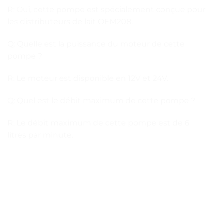
R: Oui, cette pompe est spécialement conçue pour
les distributeurs de lait OEM208.
Q: Quelle est la puissance du moteur de cette
pompe ?
R: Le moteur est disponible en 12V et 24V.
Q: Quel est le débit maximum de cette pompe ?
R: Le débit maximum de cette pompe est de 6
litres par minute.