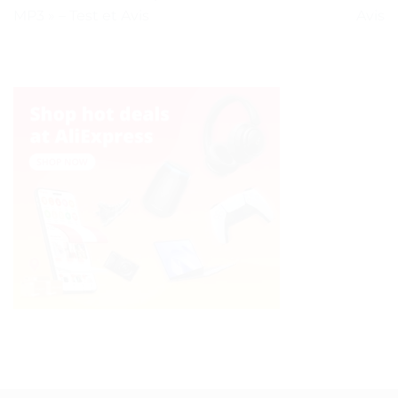
MP3 » – Test et Avis
Avis