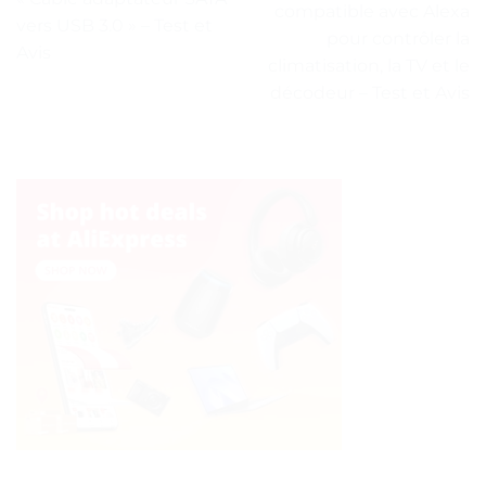
compatible avec Alexa
vers USB 3.0 » – Test et
pour contrôler la
Avis
climatisation, la TV et le
décodeur – Test et Avis