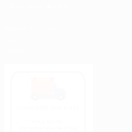
Politique de confidentialité
Sitemap
Modalités de Livraison
C.G.V
Contact