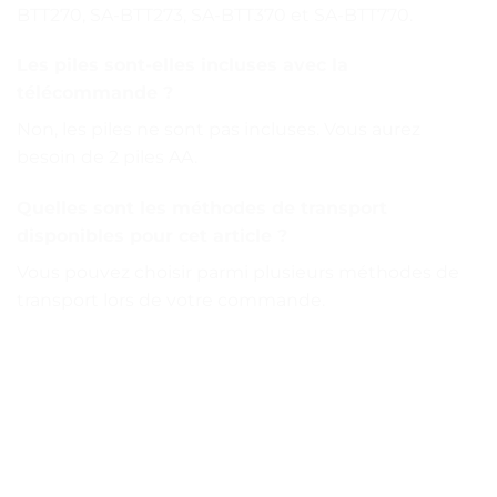
BTT270, SA-BTT273, SA-BTT370 et SA-BTT770.
Les piles sont-elles incluses avec la
télécommande ?
Non, les piles ne sont pas incluses. Vous aurez
besoin de 2 piles AA.
Quelles sont les méthodes de transport
disponibles pour cet article ?
Vous pouvez choisir parmi plusieurs méthodes de
transport lors de votre commande.