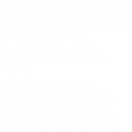
A. Vous pouvez choisir parmi plusieurs méthodes de
transport, et vous pouvez également faire attention
à la date HNE lorsque vous sélectionnez la méthode
correspondante. Le numéro de suivi sera fourni sur
Internet dans les 2 jours ouvrables.
Que pensent les clients du produit
Aucun avis client disponible pour le moment.
Notre avis
Nous sommes convaincus que cette
télécommande de remplacement pour les
systèmes de cinéma maison Panasonic Blu-ray
Disque DVD est un produit de qualité. Sa
compatibilité avec les modèles SA-BTT270, SA-
BTT273, SA-BTT370 et SA-BTT770 en fait un choix
idéal pour les utilisateurs de ces appareils. Nous