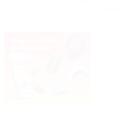
arrière Tesla Model Y –
Universels. – Test et Avis
Test et Avis