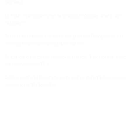
l’acheter.
Q: Faut-il programmer la télécommande avant de
l’utiliser ?
R: Non, la télécommande est prête à l’emploi et ne
nécessite aucune programmation.
Q: Est-ce que cette télécommande fonctionne avec
les télévisions 3D ?
R: Oui, cette télécommande est compatible avec les
télévisions 3D Toshiba.