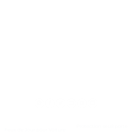
Protection seuil porte
Feux de Jour pour Voiture