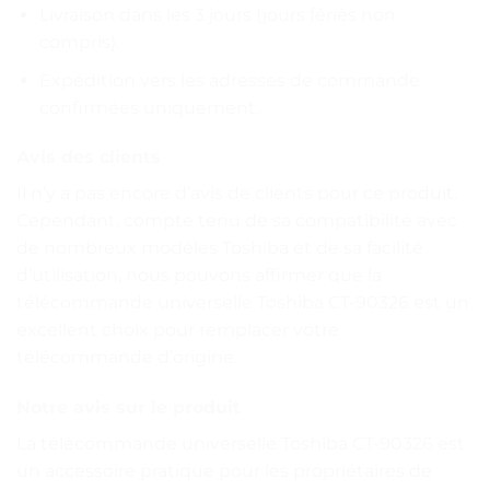
Livraison dans les 3 jours (jours fériés non
compris).
Expédition vers les adresses de commande
confirmées uniquement.
Avis des clients
Il n’y a pas encore d’avis de clients pour ce produit.
Cependant, compte tenu de sa compatibilité avec
de nombreux modèles Toshiba et de sa facilité
d’utilisation, nous pouvons affirmer que la
télécommande universelle Toshiba CT-90326 est un
excellent choix pour remplacer votre
télécommande d’origine.
Notre avis sur le produit
La télécommande universelle Toshiba CT-90326 est
un accessoire pratique pour les propriétaires de