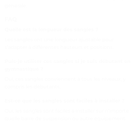
générale.
FAQ
Quelle est la longueur des sangles ?
Les sangles ont une longueur ajustable pour
s’adapter à différentes hauteurs et positions.
Puis-je utiliser ces sangles si je suis débutant en
gymnastique ?
Oui, ces sangles conviennent à tous les niveaux, y
compris les débutants.
Est-ce que les sangles sont faciles à installer ?
Oui, les sangles sont faciles à installer sur n’importe
quelle barre de suspension ou autre équipement.