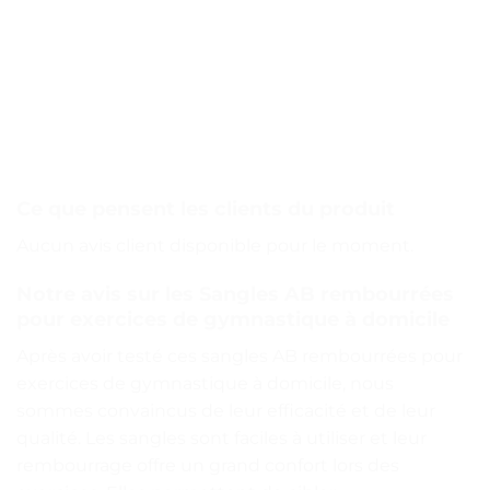
Ce que pensent les clients du produit
Aucun avis client disponible pour le moment.
Notre avis sur les Sangles AB rembourrées
pour exercices de gymnastique à domicile
Après avoir testé ces sangles AB rembourrées pour
exercices de gymnastique à domicile, nous
sommes convaincus de leur efficacité et de leur
qualité. Les sangles sont faciles à utiliser et leur
rembourrage offre un grand confort lors des