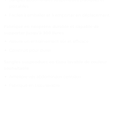
portables
Faciles à emballer et à emporter en déplacement
Fabriqué en néoprène durable et capable de
supporter jusqu’à 300 livres
Assure un entraînement sûr et efficace
Construit pour durer
Sangles suspendues en tissu lavable de couleur
souhaitable
Améliore vos abdominaux centraux
Fabriqué en tissu lavable