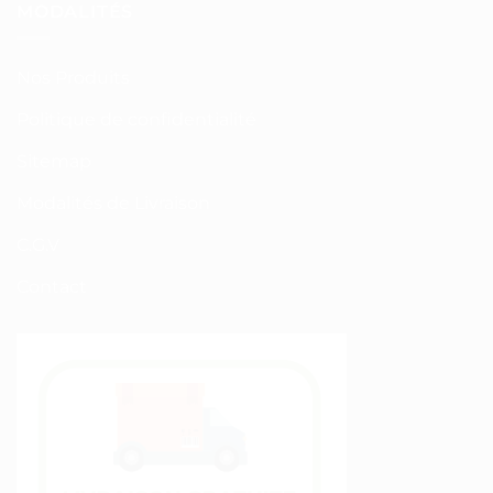
MODALITÉS
Nos Produits
Politique de confidentialité
Sitemap
Modalités de Livraison
C.G.V
Contact