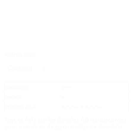
Points Clés
Contenu
Emballage
1 paire
Couleur
Noir
Convient pour
Hommes et femmes
Test et Avis sur les Sangles AB rembourrées
pour exercices de gymnastique à domicile