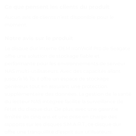
Ce que pensent les clients du produit
Aucun avis de clients n’est disponible pour le
moment.
Notre avis sur le produit
Le disque dur interne OEM IronWolf Pro de Seagate
offre une solution de stockage fiable et
performante pour les environnements de serveur
NAS multi-utilisateurs. Avec des capacités allant
jusqu’à 16 To, il offre un espace de stockage
généreux tout en assurant une protection
supplémentaire des données. La gestion de la santé
du lecteur NAS intégrée facilite la surveillance de
l’état du disque dur. De plus, avec une garantie
limitée de cinq ans et une prise en charge des
rapports sur les disques S.M.A.R.T., ce disque dur
offre une tranquillité d’esprit aux utilisateurs.