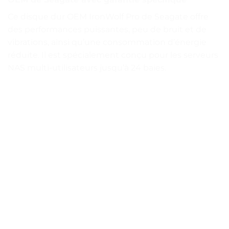
Ce disque dur OEM IronWolf Pro de Seagate offre
des performances puissantes, peu de bruit et de
vibrations, ainsi qu’une consommation d’énergie
réduite. Il est spécialement conçu pour les serveurs
NAS multi-utilisateurs jusqu’à 24 baies.