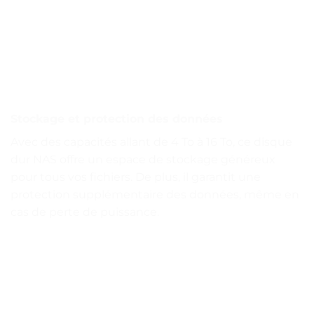
Stockage et protection des données
Avec des capacités allant de 4 To à 16 To, ce disque
dur NAS offre un espace de stockage généreux
pour tous vos fichiers. De plus, il garantit une
protection supplémentaire des données, même en
cas de perte de puissance.