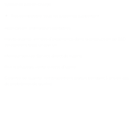
Systèmes pris en charge:
Très compatible, tous les systèmes supportent
Application: ordinateurs portables
Haute qualité: années d’expérience dans la production de SSD,
strictement testé un par un
Meilleur service: Service direct de l’usine
Prix le plus bas: vente directe d’usine
Garantie de qualité: remplacement gratuit pendant 5 ans en cas
de problèmes de qualité