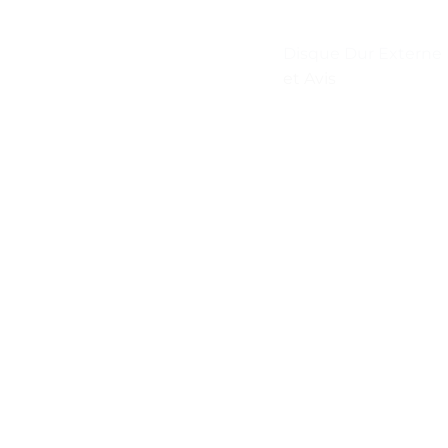
Disque Dur Externe
et Avis