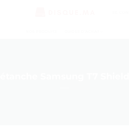
SE CON
NOS PRODUITS
GUIDES D’ACHAT
étanche Samsung T7 Shield 