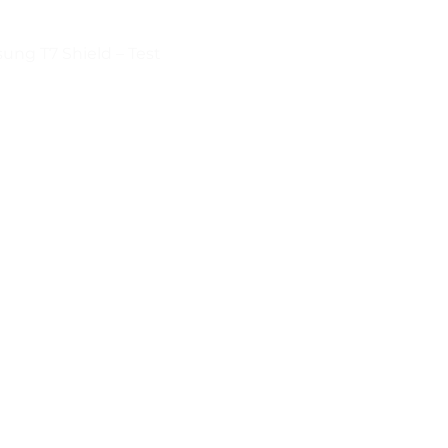
ng T7 Shield – Test