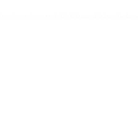
 Pour Smartphone Android
>
SSD portable étanche Samsu