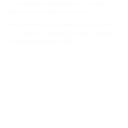
Oui, ce module est IP65 et IK8, ce qui le rend
résistant aux intempéries et aux chocs.
Peut-on afficher de la publicité sur cet écran ?
Oui, cet écran permet d’afficher de la publicité en
plus des autres fonctionnalités.