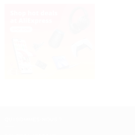
QUI SOMMES-NOUS ?