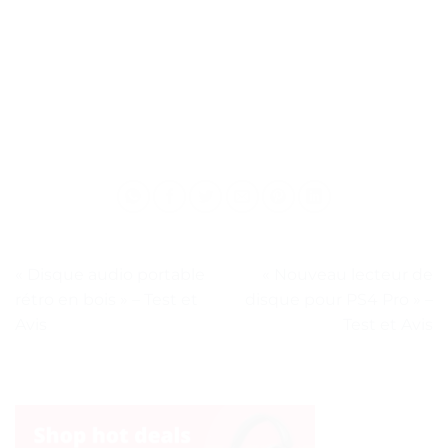
« Disque audio portable
« Nouveau lecteur de
rétro en bois » – Test et
disque pour PS4 Pro » –
Avis
Test et Avis