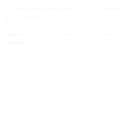
3. Peut-on fixer ce support avec de l’adhésif ou
des vis murales ?
Oui, ce support peut être installé soit avec de
l’adhésif soit avec des vis murales, selon vos
préférences.