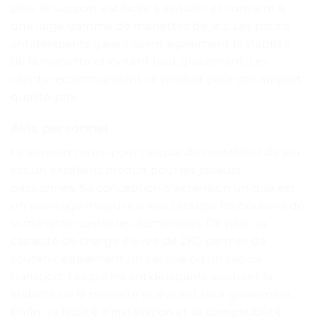
plus, le support est facile à installer et convient à
une large gamme de manettes de jeu. Les patins
antidérapants garantissent également la stabilité
de la manette et évitent tout glissement. Les
clients recommandent ce produit pour son rapport
qualité-prix.
Avis personnel
Le support mural pour casque de contrôleur de jeu
est un excellent produit pour les joueurs
passionnés. Sa conception d’extension unique est
un avantage majeur car elle protège les boutons de
la manette contre les dommages. De plus, sa
capacité de charge élevée de 2KG permet de
soutenir également un casque ou un sac de
transport. Les patins antidérapants assurent la
stabilité de la manette et évitent tout glissement.
Enfin, sa facilité d’installation et sa compatibilité