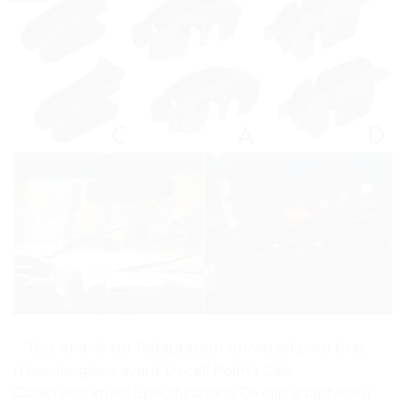
. . Test et avis sur l’adaptateur universel pour bras
d’essuie-glace avant Uxcell Points Clés
Caractéristiques Spécifications Ce clip adaptateur