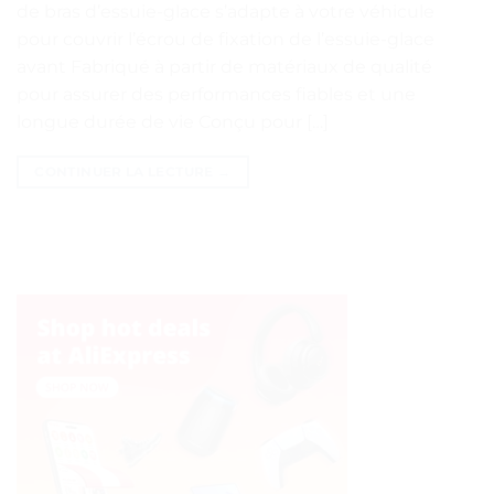
de bras d’essuie-glace s’adapte à votre véhicule
pour couvrir l’écrou de fixation de l’essuie-glace
avant Fabriqué à partir de matériaux de qualité
pour assurer des performances fiables et une
longue durée de vie Conçu pour […]
CONTINUER LA LECTURE
→