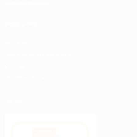
contact@disque.ma
MODALITÉS
Nos Produits
Politique de confidentialité
Sitemap
Modalités de Livraison
C.G.V
Contact