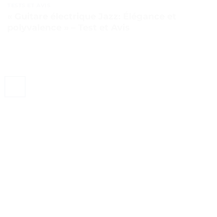
TESTS ET AVIS
« Guitare électrique Jazz: Élégance et
polyvalence » – Test et Avis