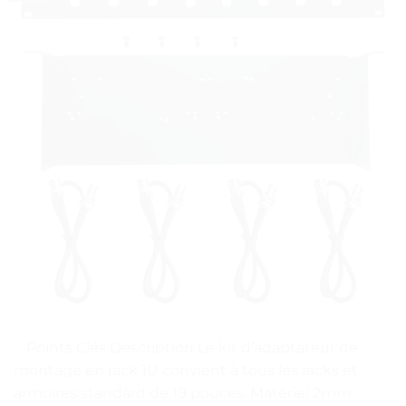
. . Points Clés Description Le kit d’adaptateur de
montage en rack 1U convient à tous les racks et
armoires standard de 19 pouces. Matériel 2mm