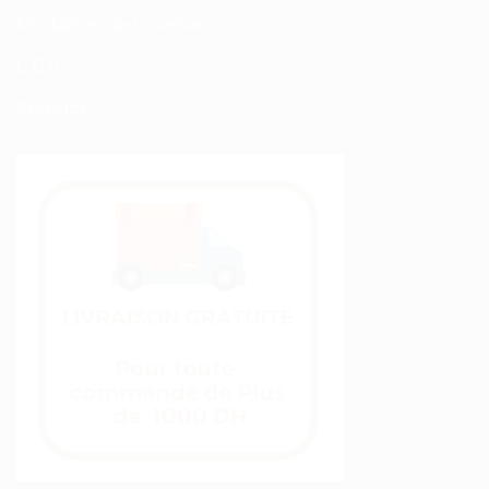
Modalités de Livraison
C.G.V
Contact