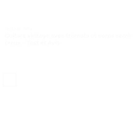
TESTS ET AVIS
Guitare vintage avec trémolo et corps semi-
creux – Test et Avis