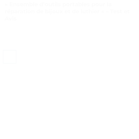
« Ensemble d’outils portables pour la
réparation de bijoux et de luthier » – Test et
Avis