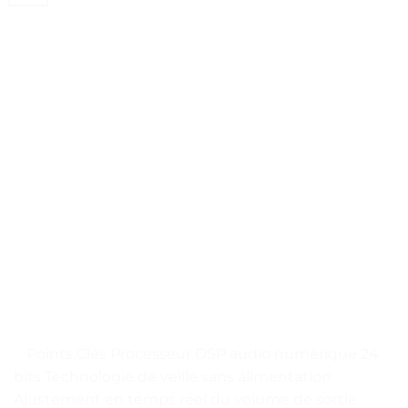
. . Points Clés Processeur DSP audio numérique 24
bits Technologie de veille sans alimentation
Ajustement en temps réel du volume de sortie