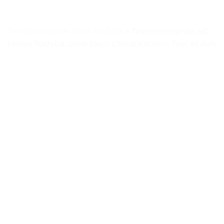
Télécommande Clim Toshiba
>
Télécommande A/C
Midea Toshiba, contrôleur climatisation – Test et Avis