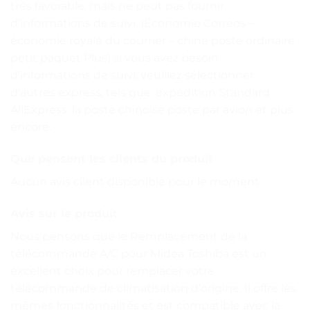
très favorable, mais ne peut pas fournir
d’informations de suivi. (Économie Correos –
économie royale du courrier – chine poste ordinaire
petit paquet Plus) si vous avez besoin
d’informations de suivi, veuillez sélectionner
d’autres express, tels que: expédition Standard
AliExpress. la poste chinoise poste par avion et plus
encore.
Que pensent les clients du produit
Aucun avis client disponible pour le moment.
Avis sur le produit
Nous pensons que le Remplacement de la
télécommande A/C pour Midea Toshiba est un
excellent choix pour remplacer votre
télécommande de climatisation d’origine. Il offre les
mêmes fonctionnalités et est compatible avec la