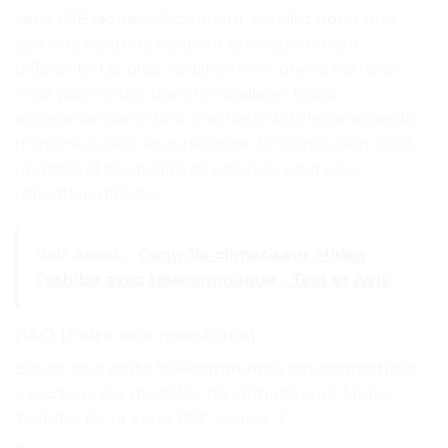
série M/E laquée. Cependant, veuillez noter que
certains boutons peuvent être légèrement
différents. De plus, veuillez noter que la batterie
n’est pas incluse dans l’emballage. Nous
recommandons donc d’acheter la télécommande
d’origine si cela vous dérange. En conclusion, c’est
un produit de qualité et pratique pour une
utilisation directe.
Voir Aussi :
Contrôle climatiseur Midea
Toshiba avec télécommande - Test et Avis
FAQ (Foire aux questions)
Est-ce que cette télécommande est compatible
avec tous les modèles de climatiseurs Midea
Toshiba de la série M/E laquée ?