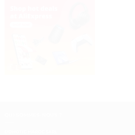
QUI SOMMES-NOUS ?
DOMOTIC MAROC SARL