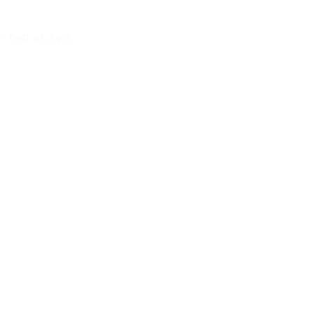
 Test et Avis