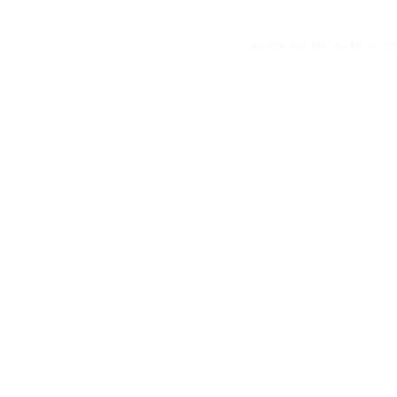
Telecommande Tosh