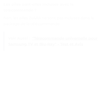
Les piles sont-elles incluses avec la
télécommande ?
Non, les piles 2xAAA ne sont pas incluses dans le
package de la télécommande.
Voir Aussi :
"Télécommande universelle pour
Samsung TV et Blu-Ray" - Test et Avis