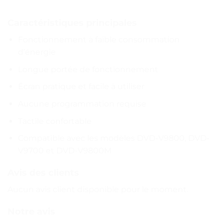
Caractéristiques principales
Fonctionnement à faible consommation
d’énergie
Longue portée de fonctionnement
Écran pratique et facile à utiliser
Aucune programmation requise
Tactile confortable
Compatible avec les modèles DVD-V9800, DVD-
V9700 et DVD-V9800M
Avis des clients
Aucun avis client disponible pour le moment.
Notre avis