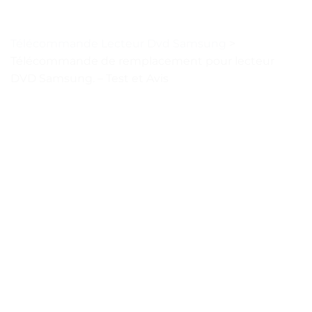
Télécommande Lecteur Dvd Samsung
>
Télécommande de remplacement pour lecteur
DVD Samsung. – Test et Avis