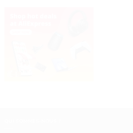
QUI SOMMES-NOUS ?