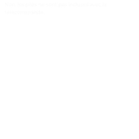
Non, les piles ne sont pas incluses avec la
télécommande.