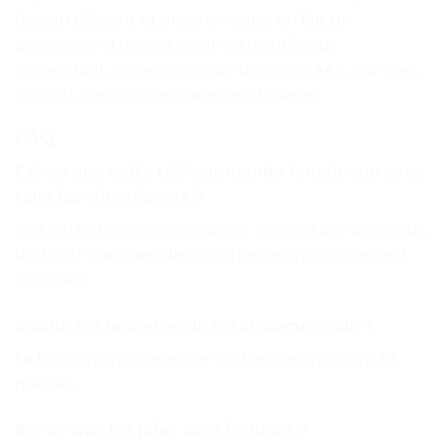
design élégant et ergonomique en fait un
accessoire attrayant pour votre intérieur.
Cependant, veillez à prévoir des piles AAA, car elles
ne sont pas incluses dans l’emballage.
FAQ
Est-ce que cette télécommande fonctionne avec
tous les climatiseurs ?
Oui, cette télécommande est compatible avec plus
de 1,000 marques de climatiseurs mondialement
connues.
Quelle est la portée de la télécommande ?
La télécommande a une portée d’environ 8 à 10
mètres.
Est-ce que les piles sont incluses ?