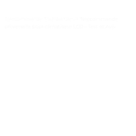
Telecommande Toshiba Clim
>
Télécommande
universelle pour climatiseur LCD – Test et Avis