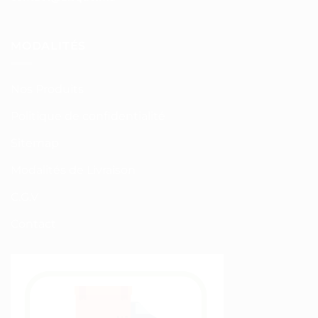
MODALITÉS
Nos Produits
Politique de confidentialité
Sitemap
Modalités de Livraison
C.G.V
Contact