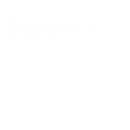
Télécommande Lecteur Dvd Samsung
>
Télécommande universelle Smart TV avec
apprentissage. – Test et Avis