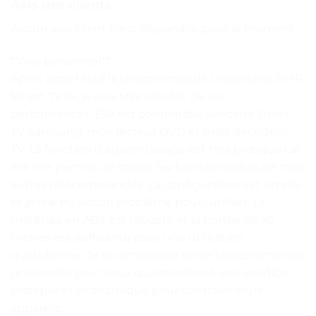
Avis des clients
Aucun avis client n’est disponible pour le moment.
**Avis personnel**
Après avoir testé la télécommande universelle BPIR
Smart TV IR, je suis très satisfait de ses
performances. Elle est compatible avec ma Smart
TV Samsung, mon lecteur DVD et mon décodeur
TV. La fonction d’apprentissage est très pratique car
elle me permet de copier les fonctionnalités de mes
autres télécommandes. La configuration est simple
et je n’ai eu aucun problème pour l’utiliser. Le
matériau en ABS est robuste et la portée de 10
mètres est suffisante pour une utilisation
quotidienne. Je recommande cette télécommande
universelle pour ceux qui cherchent une solution
pratique et économique pour contrôler leurs
appareils.