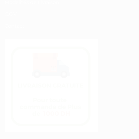
Modalités de Livraison
C.G.V
Contact