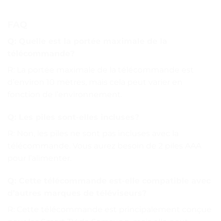
FAQ
Q: Quelle est la portée maximale de la
télécommande?
R: La portée maximale de la télécommande est
d’environ 10 mètres, mais cela peut varier en
fonction de l’environnement.
Q: Les piles sont-elles incluses?
R: Non, les piles ne sont pas incluses avec la
télécommande. Vous aurez besoin de 2 piles AAA
pour l’alimenter.
Q: Cette télécommande est-elle compatible avec
d’autres marques de téléviseurs?
R: Cette télécommande est principalement conçue