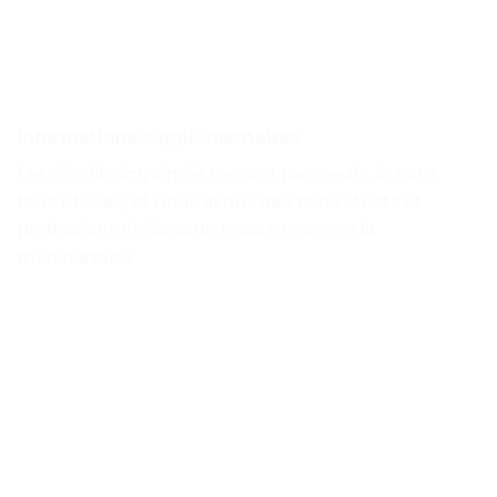
Informations supplémentaires
Les circuits imprimés ne sont pas neufs, ils sont
tous utilisés, et nous avons des tests stricts et
professionnels lorsque nous envoyons la
marchandise