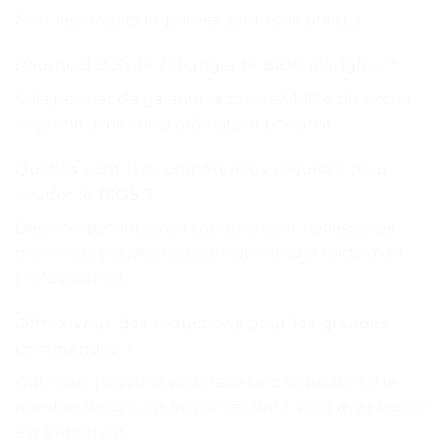
Non, les circuits imprimés sont tous utilisés.
Pourquoi dois-je échanger le BIOS d’origine ?
Cela permet de garantir la compatibilité du circuit
imprimé avec votre ordinateur portable.
Quelles sont les compétences requises pour
souder le BIOS ?
Des compétences en soudure sont nécessaires,
mais vous pouvez toujours demander l’aide d’un
professionnel.
Offrez-vous des réductions pour les grandes
commandes ?
Oui, nous pouvons vous faire une réduction si le
nombre de circuits imprimés dont vous avez besoin
est important.