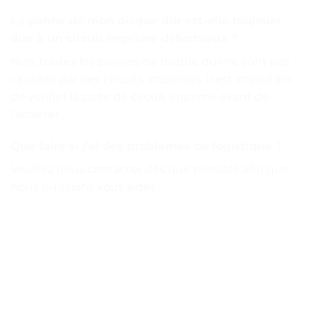
La panne de mon disque dur est-elle toujours
due à un circuit imprimé défectueux ?
Non, toutes les pannes de disque dur ne sont pas
causées par des circuits imprimés. Il est important
de vérifier la carte de circuit imprimé avant de
l’acheter.
Que faire si j’ai des problèmes de logistique ?
Veuillez nous contacter dès que possible afin que
nous puissions vous aider.