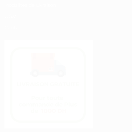
Modalités de Livraison
C.G.V
Contact