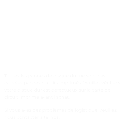
Toutes les pannes de disque dur ne sont pas
causées par des circuits imprimés. Veuillez vérifier si
votre disque dur est défectueux sur la carte de
circuit imprimé avant l’achat.
Si vous avez des problèmes de logistique, veuillez
nous contacter à temps.