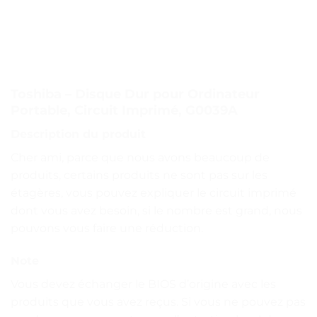
Toshiba – Disque Dur pour Ordinateur
Portable, Circuit Imprimé, G0039A
Description du produit
Cher ami, parce que nous avons beaucoup de
produits, certains produits ne sont pas sur les
étagères, vous pouvez expliquer le circuit imprimé
dont vous avez besoin, si le nombre est grand, nous
pouvons vous faire une réduction.
Note
Vous devez échanger le BIOS d’origine avec les
produits que vous avez reçus. Si vous ne pouvez pas