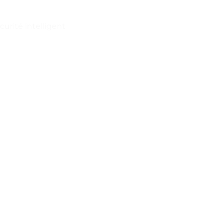
urité intelligent