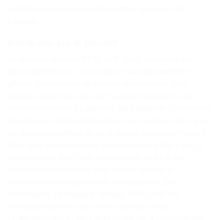
utilisateurs en termes de performances et de
fiabilité.
Notre avis sur le produit
Le module lecteur RFID UHF longue portée de
Yanpodo-Tech est un produit haut de gamme,
offrant une portée de lecture ajustable et une
vitesse de lecture élevée. Sa large fréquence de
fonctionnement lui permet de s’adapter à différents
marchés et applications. Avec son support de carte
de développement et sa stabilité exceptionnelle, il
offre une solution fiable et polyvalente. De plus, la
disponibilité d’un SDK anglais gratuit et d’un
échantillon de tag de test gratuit facilite le
processus d’intégration et d’évaluation. En
conclusion, ce module lecteur RFID UHF de
Yanpodo-Tech est un choix idéal pour les
professionnels et les passionnés de la technologie