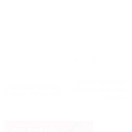
Housses en cuir pour
« Lenovo SSD 990 Pro, 4
portes de voiture Tesla –
To, NVMe » – Test et Avis
Test et Avis