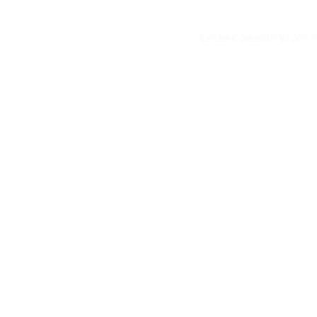
Lecteur Sesam Vitale