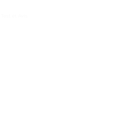
est et Avis