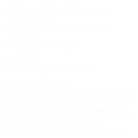
Télécommande longue distance pour un
contrôle pratique
Fonctionnement à faible consommation
d’énergie
Design élégant et élégant
Limitations:
Nécessite 2 piles AAA non incluses
Notre avis sur le produit:
Nous pensons que le « Remplacer télécommande
LCD climatiseur pour télécommande d’alimentation
domestique K-650E » est un choix pratique pour
ceux qui souhaitent remplacer leur télécommande
de climatiseur. Sa compatibilité avec de
nombreuses marques et modèles de climatiseurs