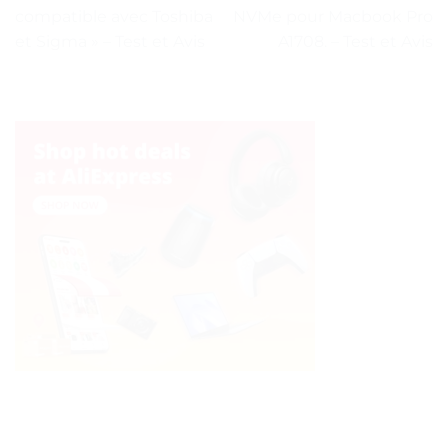
compatible avec Toshiba
NVMe pour Macbook Pro
et Sigma » – Test et Avis
A1708. – Test et Avis