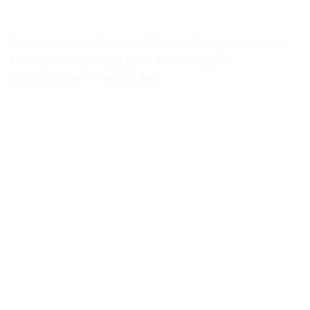
Telecommande Toshiba Clim
>
« Changement de
télécommande LCD pour alimentation
domestique » – Test et Avis