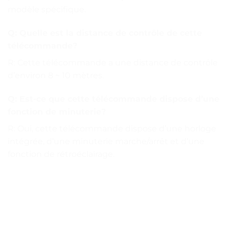
modèle spécifique.
Q: Quelle est la distance de contrôle de cette
télécommande?
R: Cette télécommande a une distance de contrôle
d’environ 8 ~ 10 mètres.
Q: Est-ce que cette télécommande dispose d’une
fonction de minuterie?
R: Oui, cette télécommande dispose d’une horloge
intégrée, d’une minuterie marche/arrêt et d’une
fonction de rétroéclairage.