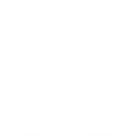
« Télécommande
Adaptateur SSD M2