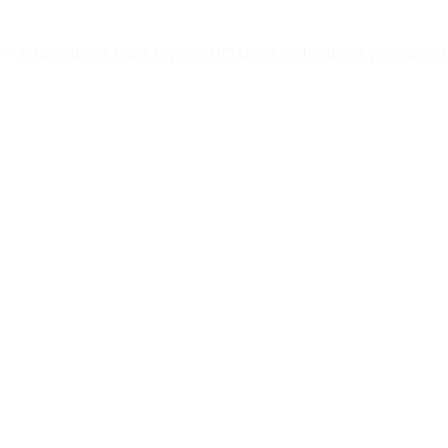
>
Adaptateur USB Type C PD pour ordinateur portable Bal