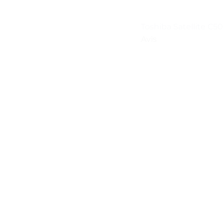
Toshiba Satellite C50
Avis