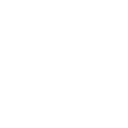
i Toshiba. – Test et