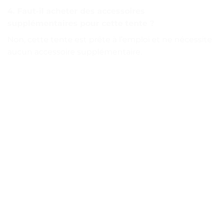
4. Faut-il acheter des accessoires
supplémentaires pour cette tente ?
Non, cette tente est prête à l’emploi et ne nécessite
aucun accessoire supplémentaire.