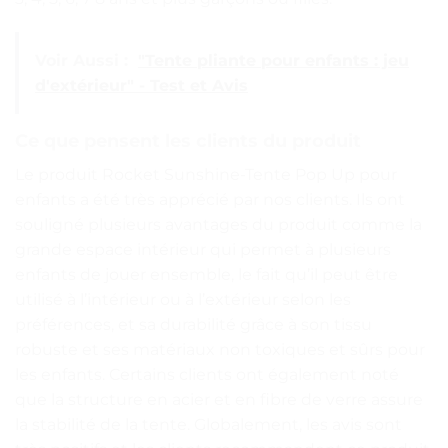
Voir Aussi :
"Tente pliante pour enfants : jeu
d'extérieur" - Test et Avis
Ce que pensent les clients du produit
Le produit Rocket Sunshine-Tente Pop Up pour
enfants a été très apprécié par nos clients. Ils ont
souligné plusieurs avantages du produit comme la
grande espace intérieur qui permet à plusieurs
enfants de jouer ensemble, le fait qu’il peut être
utilisé à l’intérieur ou à l’extérieur selon les
préférences, et sa durabilité grâce à son tissu
robuste et ses matériaux non toxiques et sûrs pour
les enfants. Certains clients ont également noté
que la structure en acier et en fibre de verre assure
la stabilité de la tente. Globalement, les avis sont