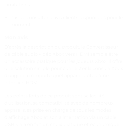
Limitations :
Pas de consulter d’avis clients disponibles pour le
moment
Mon avis
D’après la description du produit, le Convertisseur
de câble audio vidéo Xbox vers HDMI semble être
un accessoire pratique pour les joueurs Xbox. Il offre
une solution simple pour connecter la console Xbox
d’origine à n’importe quel appareil doté d’une
interface HDMI.
Les points forts de ce produit sont sa facilité
d’utilisation, sa compatibilité avec de nombreux
appareils, sa prise en charge de tous les modes
d’affichage Xbox et son alimentation via un câble
USB. Cela en fait un choix pratique et économique