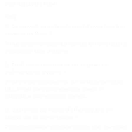
pour les joueurs Xbox.
FAQ
Q: Ce convertisseur fonctionne-t-il avec tous les
modèles de Xbox ?
R: Oui, ce convertisseur est compatible avec tous les
modèles de Xbox d’origine.
Q: Est-il nécessaire d’avoir un adaptateur
d’alimentation externe ?
R: Non, ce convertisseur est alimenté par un câble
USB, il n’est donc pas nécessaire d’avoir un
adaptateur d’alimentation externe.
Q: Quels sont les modes d’affichage pris en
charge par ce convertisseur ?
R: Ce convertisseur prend en charge tous les modes