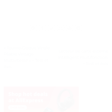
« Tourne-Disque Vinyle
Lecteur de carte externe
Pliable Vintage
intelligent multifonction.
Multivitesse » – Test et
– Test et Avis
Avis