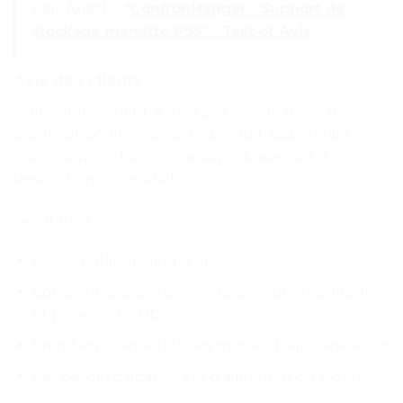
Voir Aussi :
"ConfronHanger - Support de
stockage manette PS5" - Test et Avis
Avis des clients
Malheureusement, il n’y a pas encore d’avis de
clients disponibles pour ce produit. Cependant,
nous pouvons faire une analyse basée sur la
description du produit.
Avantages :
Facile à utiliser, plug & play
Compatible avec tous les téléviseurs, moniteurs
et projecteurs HDMI
Prend en charge tous les modes d’affichage Xbox
Pas besoin d’adaptateur d’alimentation externe