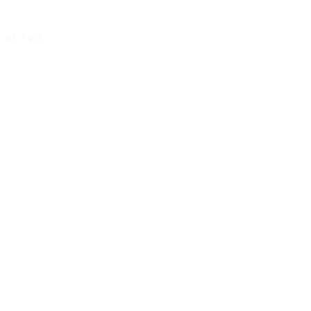
 et Avis