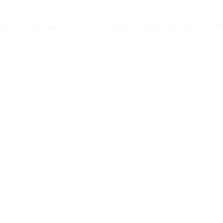
Lecteur de carte externe intelligent multifonction. – Test