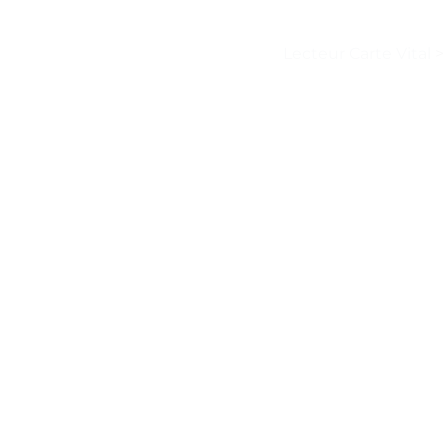
Lecteur Carte Vital
>