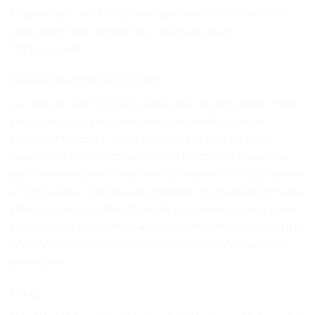
Cependant, les limitations pourraient être le coût
plus élevé par rapport aux disques durs
traditionnels.
Mon avis sur le produit
Le disque dur SSD AOLUSKA est un excellent choix
pour ceux qui recherchent des performances
rapides et fiables. Avec des vitesses de lecture
élevées et une compatibilité étendue, il répondra
aux besoins des utilisateurs d’ordinateurs portables
et de bureau. De plus, la garantie de qualité de 5 ans
offre une tranquillité d’esprit supplémentaire. Dans
l’ensemble, je recommande vivement le disque dur
SSD AOLUSKA pour une expérience informatique
améliorée.
FAQ