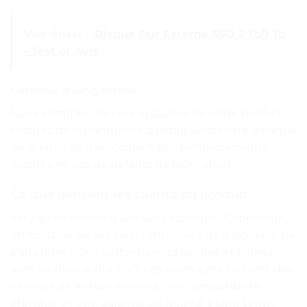
Voir Aussi :
Disque Dur Externe SSD 2 To/1 To
- Test et Avis
Garantie à long terme
Nous sommes derrière la qualité de notre produit.
Profitez de la tranquillité d’esprit avec notre garantie
de qualité de 5 ans, offrant des remplacements
gratuits en cas de défauts de fabrication.
Ce que pensent les clients du produit
Il n’y a pas encore d’avis sur ce produit. Cependant,
en fonction de ses caractéristiques, il est possible de
s’attendre à des performances rapides et fiables
avec ce disque dur SSD. Les avantages incluent des
vitesses de lecture élevées, une compatibilité
étendue et une garantie de qualité à long terme.