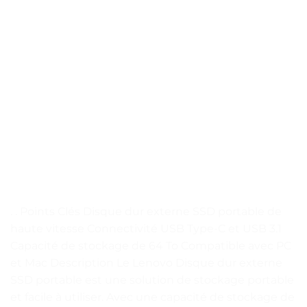
. . Points Clés Disque dur externe SSD portable de
haute vitesse Connectivité USB Type-C et USB 3.1
Capacité de stockage de 64 To Compatible avec PC
et Mac Description Le Lenovo Disque dur externe
SSD portable est une solution de stockage portable
et facile à utiliser. Avec une capacité de stockage de