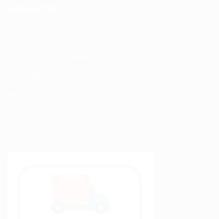
MODALITÉS
Nos Produits
Politique de confidentialité
Sitemap
Modalités de Livraison
C.G.V
Contact