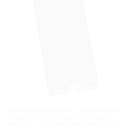
. . Points Clés Modèle Capacité Type Vitesse 500 Pro
M.2 250 Go SSD M2 NGFF 3,500 Mo/s en lecture,
3,300 Mo/s en écriture 980 EVO Plus 970 Go SSD M2