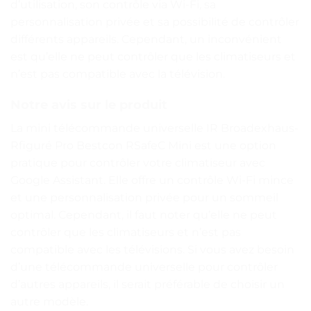
d’utilisation, son contrôle via Wi-Fi, sa
personnalisation privée et sa possibilité de contrôler
différents appareils. Cependant, un inconvénient
est qu’elle ne peut contrôler que les climatiseurs et
n’est pas compatible avec la télévision.
Notre avis sur le produit
La mini télécommande universelle IR Broadexhaus-
Rfiguré Pro Bestcon RSafeC Mini est une option
pratique pour contrôler votre climatiseur avec
Google Assistant. Elle offre un contrôle Wi-Fi mince
et une personnalisation privée pour un sommeil
optimal. Cependant, il faut noter qu’elle ne peut
contrôler que les climatiseurs et n’est pas
compatible avec les télévisions. Si vous avez besoin
d’une télécommande universelle pour contrôler
d’autres appareils, il serait préférable de choisir un
autre modèle.