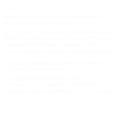
FAQ
Quels appareils peux-je contrôler avec cette
télécommande universelle IR ?
La mini télécommande universelle IR Broadexhaus-
Rfiguré Pro Bestcon RSafeC Mini peut contrôler les
climatiseurs. Elle n’est pas compatible avec les
télévisions et les autres appareils de divertissement.
Est-ce que cette télécommande nécessite une
passerelle pour fonctionner ?
Non, cette télécommande se connecte
directement à votre réseau Wi-Fi domestique.
Aucune passerelle supplémentaire n’est nécessaire.