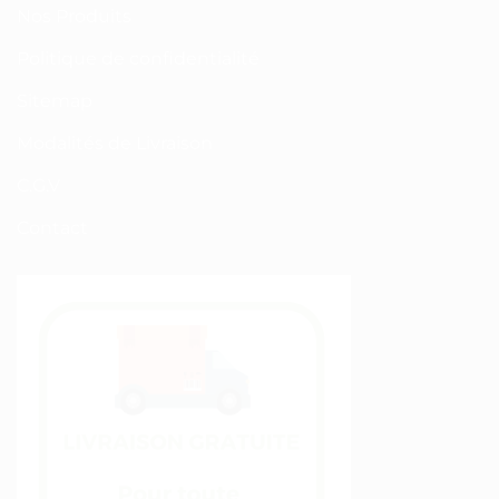
Nos Produits
Politique de confidentialité
Sitemap
Modalités de Livraison
C.G.V
Contact