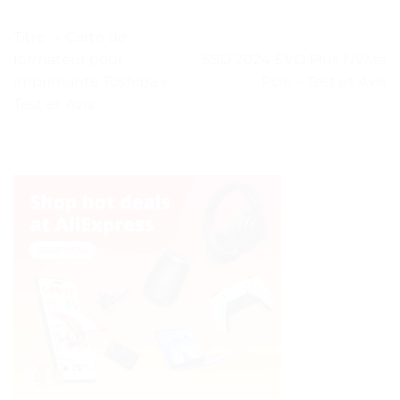
Titre : « Carte de
formateur pour
SSD 2024 EVO Plus NVMe
imprimante Toshiba » –
Pcie – Test et Avis
Test et Avis