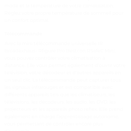
mode et la température de votre climatisation.
Réglez votre propre température de sommeil pour
un confort optimal.
Télécommande
Avec la mini télécommande universelle IR
Broadexhaus- Rfiguré Pro Bestcon RSafeC Mini,
vous pouvez contrôler votre climatisation à
distance. Elle vous permet également d’ouvrir votre
télévision, votre décodeur et d’autres appareils en
un seul clic. La télécommande peut capturer tous
les signaux infrarouges et est compatible avec
différents appareils tels que les climatiseurs, les
télévisions, les décodeurs, les audio, les DVD, les
projecteurs et les appareils photo reflex. Elle prend
également en charge l’apprentissage autonome,
vous permettant de contrôler encore plus