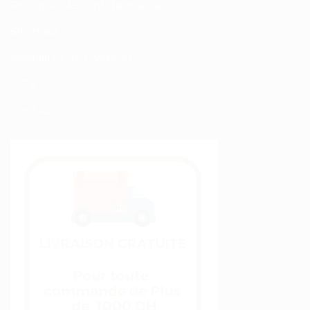
Politique de confidentialité
Sitemap
Modalités de Livraison
C.G.V
Contact