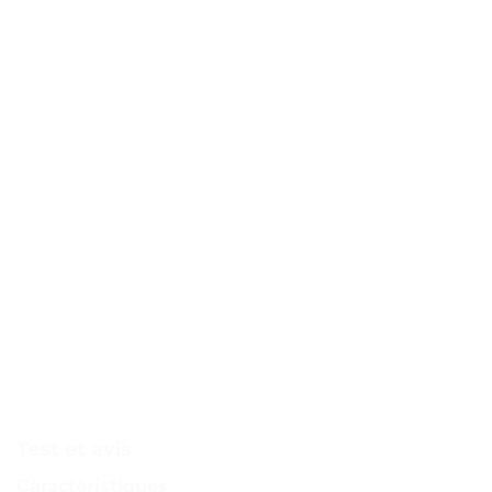
Test et avis
Caractéristiques