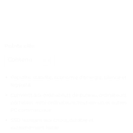
Points clés
Contenu
Rapidité, stabilité, économie d’énergie, silence et
légèreté
Convient aux ordinateurs de bureau, ordinateurs
portables, mini-ordinateurs, tout-en-un et autres
PC commerciaux
SSD résistant aux chocs, durable et
extrêmement fiable