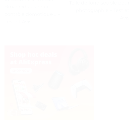
Toile de fond souple pour
Broadexhaus pour
photographie – Test et
contrôle domotique » –
Avis
Test et Avis