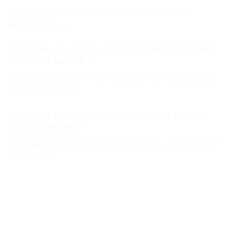
La taille de ce Disque dur interne SSD est de
80X22X2.25mm.
Ce Disque dur interne SSD est-il compatible avec
les Mac et les PS5 ?
Oui, ce Disque dur interne SSD est compatible avec
les Mac et les PS5.
Quelle est la capacité maximale de ce Disque
dur interne SSD ?
La capacité maximale de ce Disque dur interne SSD
est de 4 To.