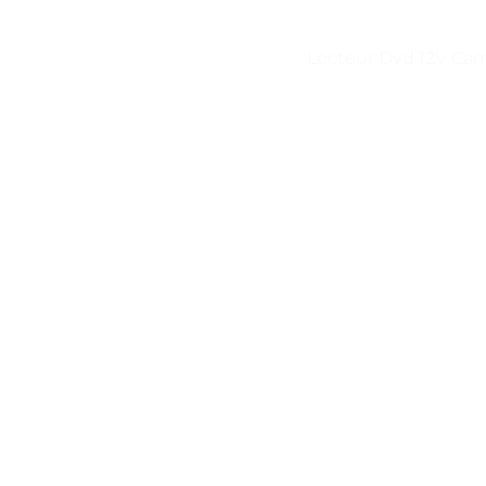
Lecteur Dvd 12V Ca