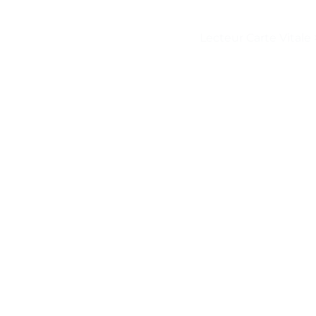
Lecteur Carte Vitale