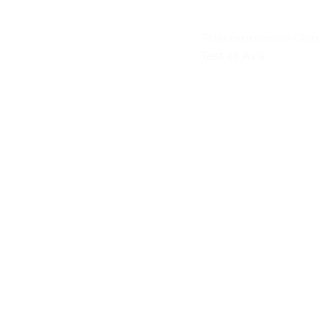
Télécommande Clim
Test et Avis