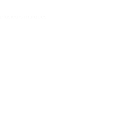
lusieurs marques. –