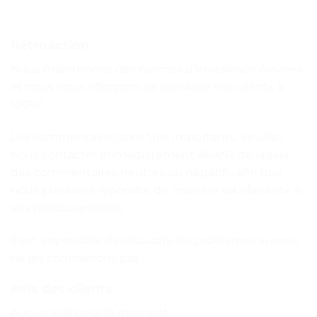
Rétroaction
Nous maintenons des normes d’excellence élevées
et nous nous efforçons de satisfaire nos clients à
100%!
Les commentaires sont très importants. Veuillez
nous contacter immédiatement AVANT de laisser
des commentaires neutres ou négatifs, afin que
nous puissions répondre de manière satisfaisante à
vos préoccupations.
Il est impossible de résoudre les problèmes si nous
ne les connaissons pas !
Avis des clients
Aucun avis pour le moment.