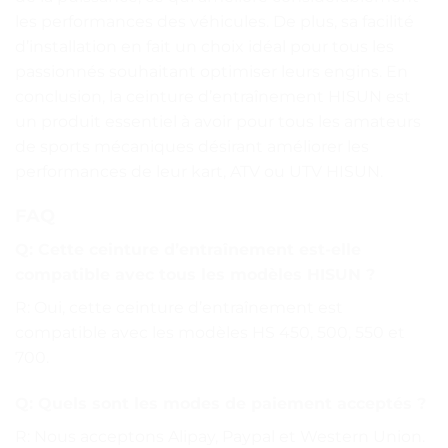
les performances des véhicules. De plus, sa facilité
d’installation en fait un choix idéal pour tous les
passionnés souhaitant optimiser leurs engins. En
conclusion, la ceinture d’entraînement HISUN est
un produit essentiel à avoir pour tous les amateurs
de sports mécaniques désirant améliorer les
performances de leur kart, ATV ou UTV HISUN.
FAQ
Q: Cette ceinture d’entraînement est-elle
compatible avec tous les modèles HISUN ?
R: Oui, cette ceinture d’entraînement est
compatible avec les modèles HS 450, 500, 550 et
700.
Q: Quels sont les modes de paiement acceptés ?
R: Nous acceptons Alipay, Paypal et Western Union.