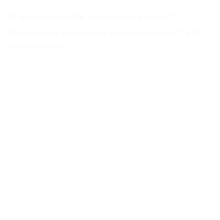
Q: Quel est le délai de livraison estimé ?
R: Le délai de livraison est généralement de 7 à 35
jours ouvrables.
« `