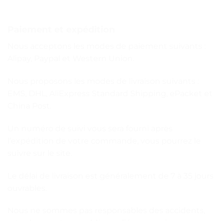
Paiement et expédition
Nous acceptons les modes de paiement suivants :
Alipay, Paypal et Western Union.
Nous proposons les modes de livraison suivants :
EMS, DHL, AliExpress Standard Shipping, ePacket et
China Post.
Un numéro de suivi vous sera fourni après
l’expédition de votre commande, vous pourrez le
suivre sur le site.
Le délai de livraison est généralement de 7 à 35 jours
ouvrables.
Nous ne sommes pas responsables des accidents,