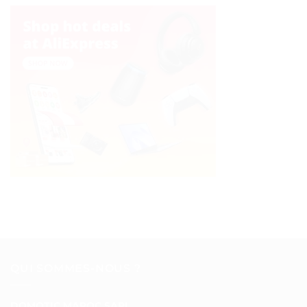
QUI SOMMES-NOUS ?
DOMOTIC MAROC SARL