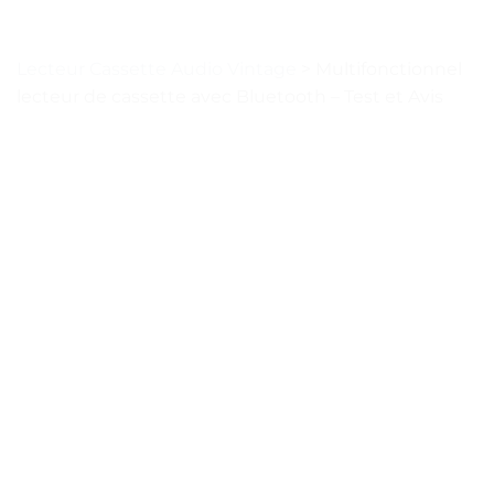
Lecteur Cassette Audio Vintage
>
Multifonctionnel
lecteur de cassette avec Bluetooth – Test et Avis