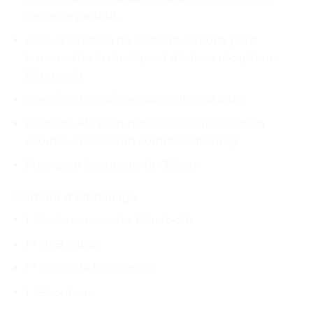
cassette partout.
Avec la fonction de sortie Bluetooth, peut
transmettre la musique à d’autres récepteurs
Bluetooth.
Avec fonction d’inversion automatique.
Le mode FM peut recevoir la radio (avec un
écouteur de 3.5mm comme antenne).
Prise pour écouteurs de 3.5mm.
Contenu d’emballage
1 * Lecteur cassette Bluetooth.
1 * USB Cable.
1 * Guide de l’utilisateur.
1 * Écouteur.