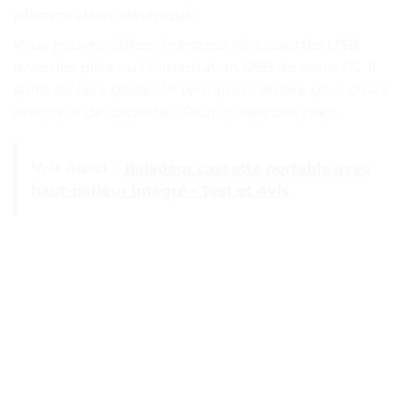
Alimentation électrique
Vous pouvez utiliser le lecteur de cassettes USB
avec des piles ou l’alimentation USB de votre PC. Il
suffit de faire glisser l’interrupteur arrière pour ouvrir
le lecteur de cassettes. Pour utiliser des piles,
Voir Aussi :
Baladeur cassette portable avec
haut-parleur intégré - Test et Avis