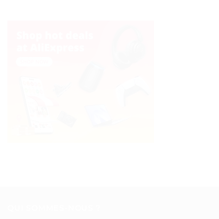
QUI SOMMES-NOUS ?