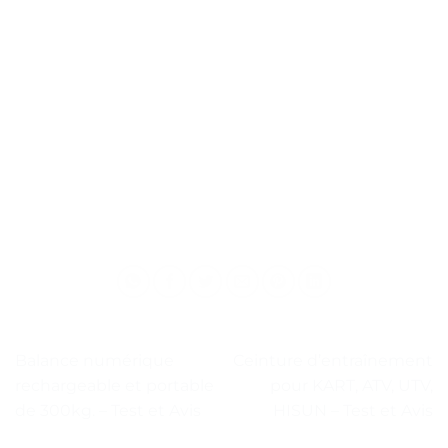
Balance numérique
Ceinture d’entraînement
rechargeable et portable
pour KART, ATV, UTV,
de 300kg. – Test et Avis
HISUN – Test et Avis