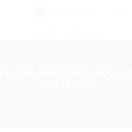
SE CON
NOS PRODUITS
GUIDES D’ACHAT
ie Lipo polyvalente pour vé
Test et Avis