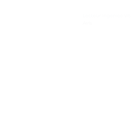
Lecteur Ingenico Vit
Avis