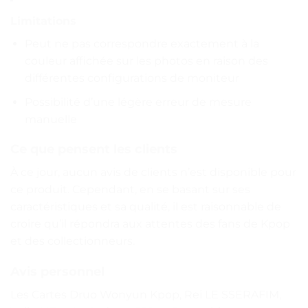
Limitations
Peut ne pas correspondre exactement à la
couleur affichée sur les photos en raison des
différentes configurations de moniteur
Possibilité d’une légère erreur de mesure
manuelle
Ce que pensent les clients
À ce jour, aucun avis de clients n’est disponible pour
ce produit. Cependant, en se basant sur ses
caractéristiques et sa qualité, il est raisonnable de
croire qu’il répondra aux attentes des fans de Kpop
et des collectionneurs.
Avis personnel
Les Cartes Druo Wonyun Kpop, Rei LE SSERAFIM,