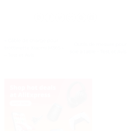
« Câble de charge pour
Outils de mesure pour
trottinette Xiaomi M365 »
scie à table – Test et Avis
– Test et Avis