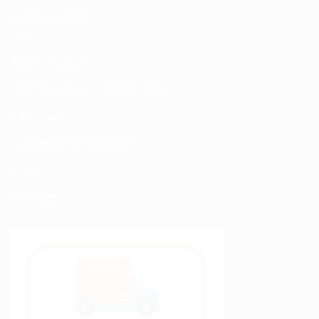
MODALITÉS
Nos Produits
Politique de confidentialité
Sitemap
Modalités de Livraison
C.G.V
Contact