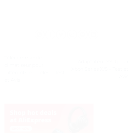
Télécommande
Adaptateur SSD pour
climatiseur pour
Xbox Series X/S – Test et
différents modèles. – Test
Avis
et Avis