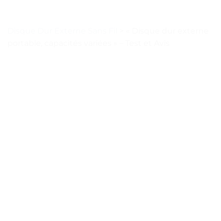
Disque Dur Externe Sans Fil
>
« Disque dur externe
portable, capacités variées » – Test et Avis