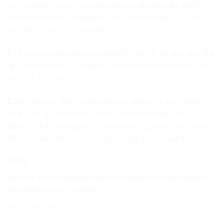
compatible avec les ordinateurs de bureau, les PC,
les ordinateurs portables, les consoles de jeu, les TV
et bien d’autres appareils.
Enfin, ce disque dur est certifié RoHS, ce qui signifie
qu’il répond aux normes environnementales et qu’il
est sûr à utiliser.
Dans l’ensemble, le disque dur externe portable
HDD est un excellent choix pour ceux qui ont
besoin d’un espace de stockage supplémentaire et
d’une solution de sauvegarde rapide et fiable.
FAQ
Quelle est la différence de capacité réelle entre
les différents modèles ?
250GB = env. 232 Go