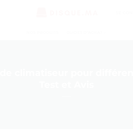
SE CON
NOS PRODUITS
GUIDES D’ACHAT
 climatiseur pour différen
Test et Avis