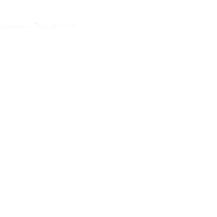
èles. – Test et Avis