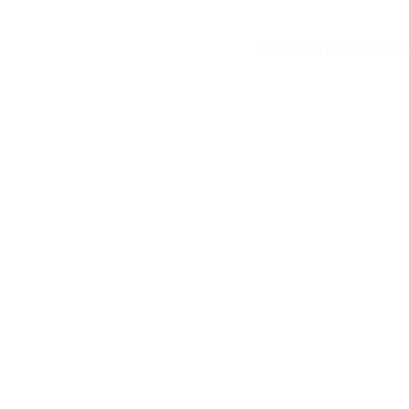
Clim Toshiba Tele